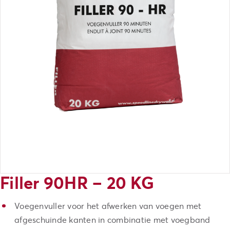
Filler 90HR – 20 KG
Voegenvuller voor het afwerken van voegen met
afgeschuinde kanten in combinatie met voegband