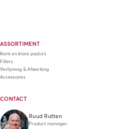
ASSORTIMENT
Kant en klare pasta's
Fillers
Verlijming & Afwerking
Accessoires
CONTACT
Ruud Rutten
Product manager