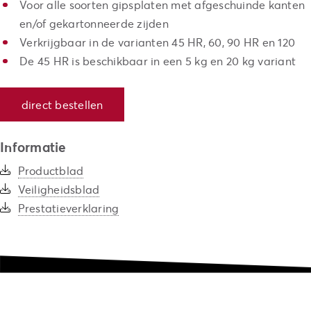
Voor alle soorten gipsplaten met afgeschuinde kanten
en/of gekartonneerde zijden
Verkrijgbaar in de varianten 45 HR, 60, 90 HR en 120
De 45 HR is beschikbaar in een 5 kg en 20 kg variant
direct bestellen
Informatie
Productblad
Veiligheidsblad
Prestatieverklaring