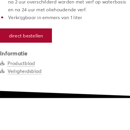
na 2 uur overschilderd worden met verf op waterbasis
en na 24 uur met oliehoudende verf.
Verkrijgbaar in emmers van 1 liter
direct bestellen
Informatie
Productblad
Veiligheidsblad