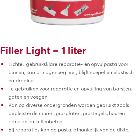
Filler Light – 1 liter
Lichte, gebruiksklare reparatie- en opvulpasta voor
binnen, krimpt nagenoeg niet, blijft soepel en elastisch
na droging.
Te gebruiken voor reparatie en opvulling van barsten,
gaten en voegen.
Kan op diverse ondergronden worden gebruikt zoals
bepleisterde muren, gipsplaten, gipstegels, houten
panelen en cellenbeton.
Bij reparaties kan de pasta, afhankelijk van de dikte,