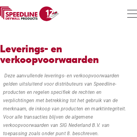
12
Jaar
Leverings- en
verkoopvoorwaarden
Deze aanvullende leverings- en verkoopvoorwaarden
gelden uitsluitend voor distributeurs van Speedline-
producten en regelen specifiek de rechten en
verplichtingen met betrekking tot het gebruik van de
merknaam, de inkoop van producten en marktintegriteit.
Voor alle transacties blijven de algemene
verkoopvoorwaarden van SIG Nederland B.V. van
toepassing zoals onder punt 8. beschreven.