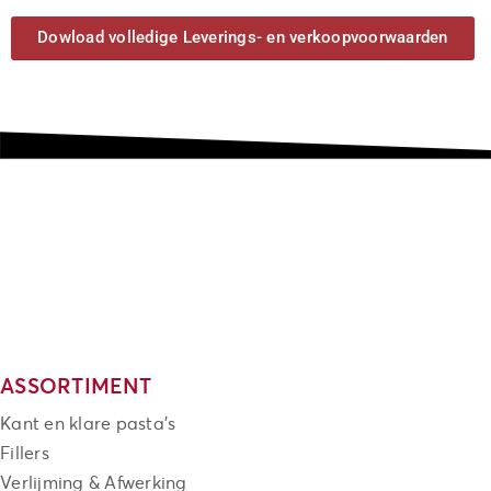
Dowload volledige Leverings- en verkoopvoorwaarden
ASSORTIMENT
Kant en klare pasta's
Fillers
Verlijming & Afwerking