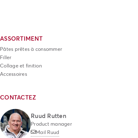
ASSORTIMENT
Pâtes prêtes à consommer
Filler
Collage et finition
Accessoires
CONTACTEZ
Ruud Rutten
Product manager
Mail Ruud