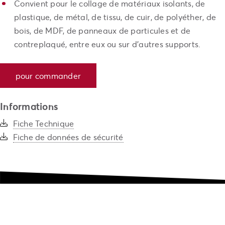
Convient pour le collage de matériaux isolants, de
plastique, de métal, de tissu, de cuir, de polyéther, de
bois, de MDF, de panneaux de particules et de
contreplaqué, entre eux ou sur d’autres supports.
pour commander
Informations
Fiche Technique
Fiche de données de sécurité