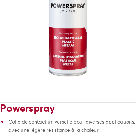
Powerspray
Colle de contact universelle pour diverses applications,
avec une légère résistance à la chaleur.