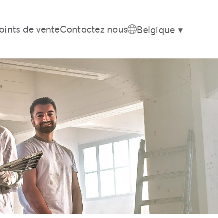
oints de vente
Contactez nous
Belgique