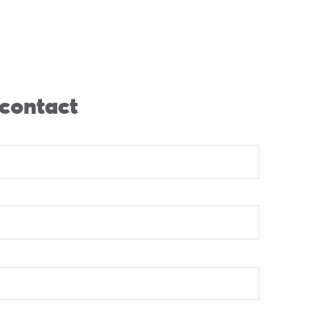
 contact