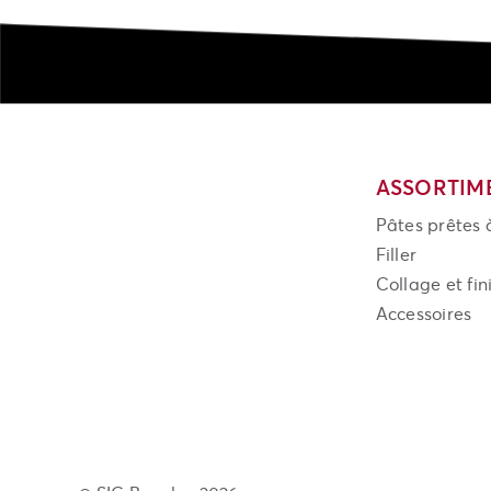
ASSORTIM
Pâtes prêtes
Filler
Collage et fin
Accessoires