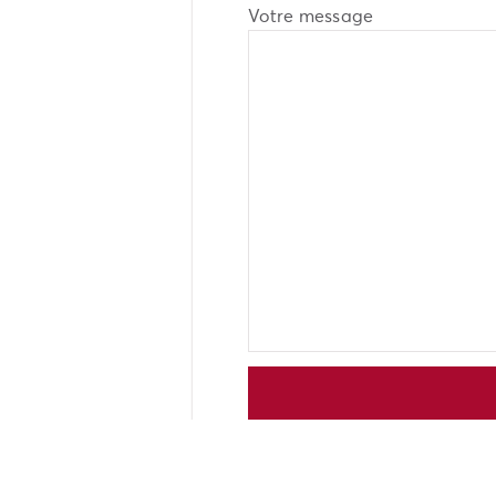
Votre message
Alternative: