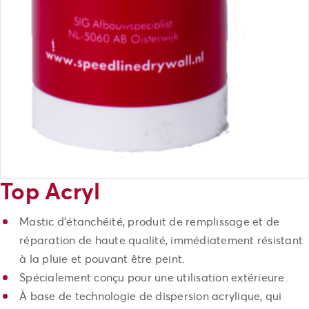
Top Acryl
Mastic d’étanchéité, produit de remplissage et de
réparation de haute qualité, immédiatement résistant
à la pluie et pouvant être peint.
Spécialement conçu pour une utilisation extérieure.
À base de technologie de dispersion acrylique, qui