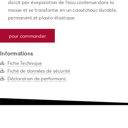
durcit par évaporation de l’eau contenue dans la
masse et se transforme en un caoutchouc durable,
permanent et plasto-élastique.
pour commander
Informations
Fiche Technique
Fiche de données de sécurité
Déclaration de performanc