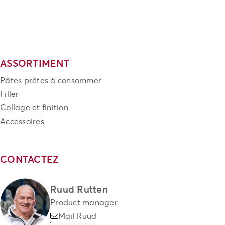
ASSORTIMENT
Pâtes prêtes à consommer
Filler
Collage et finition
Accessoires
CONTACTEZ
Ruud Rutten
Product manager
Mail Ruud