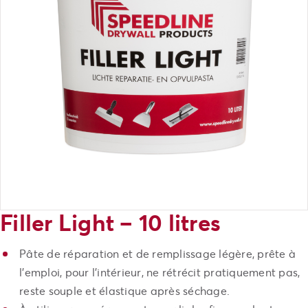
Filler Light – 10 litres
Pâte de réparation et de remplissage légère, prête à
l’emploi, pour l’intérieur, ne rétrécit pratiquement pas,
reste souple et élastique après séchage.