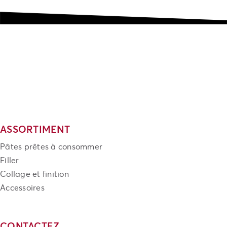
ASSORTIMENT
Pâtes prêtes à consommer
Filler
Collage et finition
Accessoires
CONTACTEZ