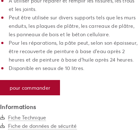
À utiliser pour réparer et remplir les fissures, les trous
et les joints.
Peut être utilisée sur divers supports tels que les murs
enduits, les plaques de plâtre, les carreaux de plâtre,
les panneaux de bois et le béton cellulaire.
Pour les réparations, la pâte peut, selon son épaisseur,
être recouverte de peinture à base d’eau après 2
heures et de peinture à base d’huile après 24 heures.
Disponible en seaux de 10 litres.
pour commander
Informations
Fiche Technique
Fiche de données de sécurité