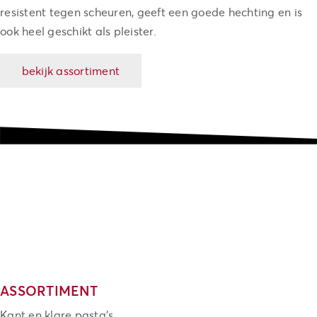
resistent tegen scheuren, geeft een goede hechting en is
ook heel geschikt als pleister.
bekijk assortiment
ASSORTIMENT
Kant en klare pasta's