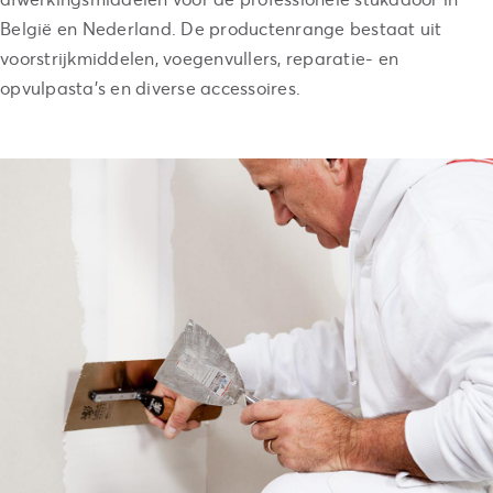
België en Nederland. De productenrange bestaat uit
voorstrijkmiddelen, voegenvullers, reparatie- en
opvulpasta’s en diverse accessoires.