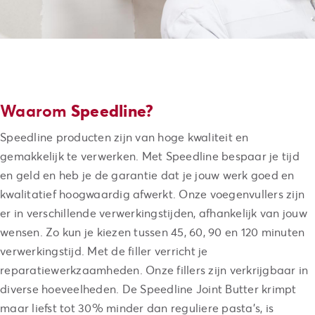
Waarom
Speedline?
Speedline producten zijn van hoge kwaliteit en
gemakkelijk te verwerken. Met Speedline bespaar je tijd
en geld en heb je de garantie dat je jouw werk goed en
kwalitatief hoogwaardig afwerkt. Onze voegenvullers zijn
er in verschillende verwerkingstijden, afhankelijk van jouw
wensen. Zo kun je kiezen tussen 45, 60, 90 en 120 minuten
verwerkingstijd. Met de filler verricht je
reparatiewerkzaamheden. Onze fillers zijn verkrijgbaar in
diverse hoeveelheden. De Speedline Joint Butter krimpt
maar liefst tot 30% minder dan reguliere pasta’s, is