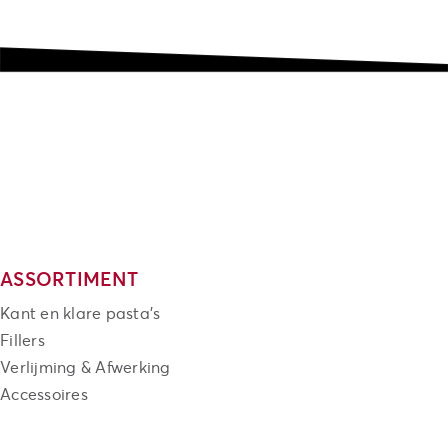
ASSORTIMENT
Kant en klare pasta's
Fillers
Verlijming & Afwerking
Accessoires