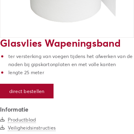
Glasvlies Wapeningsband
ter versterking van voegen tijdens het afwerken van de
naden bij gipskartonplaten en met volle kanten
lengte 25 meter
direct bestellen
Informatie
Productblad
Veiligheidsinstructies